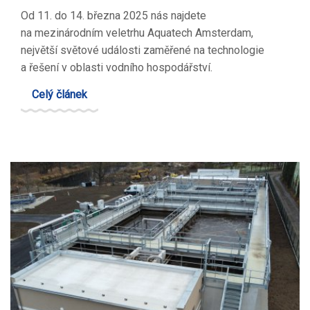
Od 11. do 14. března 2025 nás najdete
na mezinárodním veletrhu Aquatech Amsterdam,
největší světové události zaměřené na technologie
a řešení v oblasti vodního hospodářství.
Celý článek