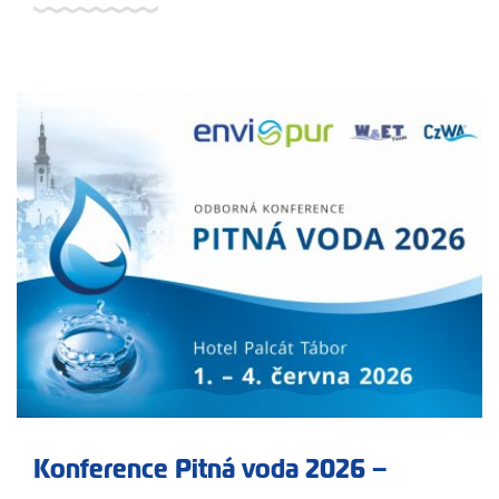
Konference Pitná voda 2026 –