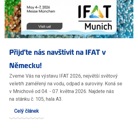
Přijďte nás navštívit na IFAT v
Německu!
Zveme Vás na výstavu IFAT 2026, největší světový
veletrh zaměřený na vodu, odpad a suroviny. Koná se
v Mnichově od 04. - 07. května 2026. Najdete nás
na stánku č. 105, hala A3.
Celý článek