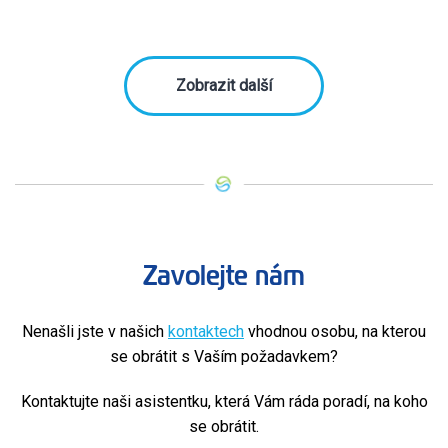
Zobrazit další
Zavolejte nám
Nenašli jste v našich
kontaktech
vhodnou osobu, na kterou
se obrátit s Vaším požadavkem?
Kontaktujte naši asistentku, která Vám ráda poradí, na koho
se obrátit.