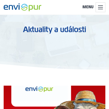
MENU
Aktuality a události