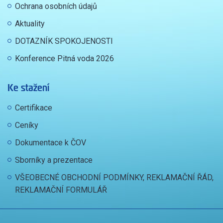
Ochrana osobních údajů
Aktuality
DOTAZNÍK SPOKOJENOSTI
Konference Pitná voda 2026
Ke stažení
Certifikace
Ceníky
Dokumentace k ČOV
Sborníky a prezentace
VŠEOBECNÉ OBCHODNÍ PODMÍNKY, REKLAMAČNÍ ŘÁD,
REKLAMAČNÍ FORMULÁŘ