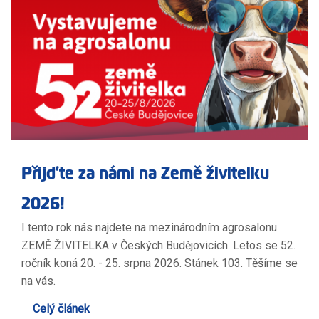
Přijďte za námi na Země živitelku
2026!
I tento rok nás najdete na mezinárodním agrosalonu
ZEMĚ ŽIVITELKA v Českých Budějovicích. Letos se 52.
ročník koná 20. - 25. srpna 2026. Stánek 103. Těšíme se
na vás.
Celý článek