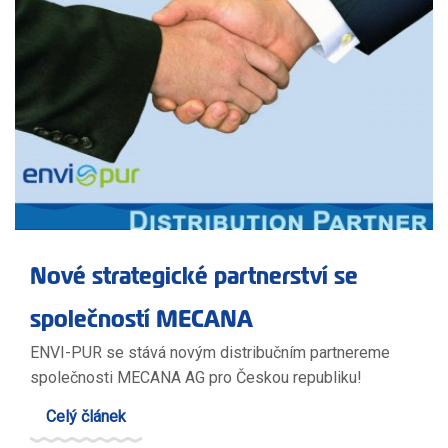
Nové strategické partnerství se
společností MECANA
ENVI-PUR se stává novým distribučním partnereme
společnosti MECANA AG pro Českou republiku!
Celý článek