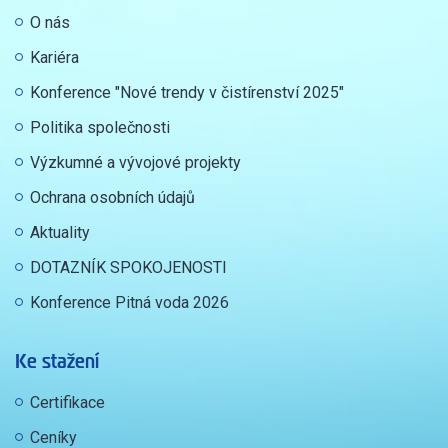
O nás
Kariéra
Konference "Nové trendy v čistírenství 2025"
Politika společnosti
Výzkumné a vývojové projekty
Ochrana osobních údajů
Aktuality
DOTAZNÍK SPOKOJENOSTI
Konference Pitná voda 2026
Ke stažení
Certifikace
Ceníky