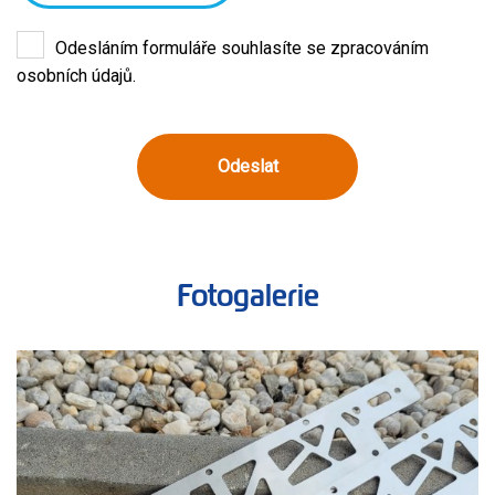
Odesláním formuláře souhlasíte se zpracováním
osobních údajů.
Odeslat
Fotogalerie