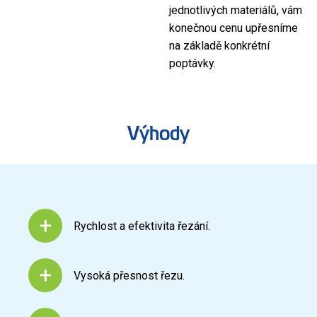
jednotlivých materiálů, vám
konečnou cenu upřesníme
na základě konkrétní
poptávky.
Výhody
Rychlost a efektivita řezání.
Vysoká přesnost řezu.