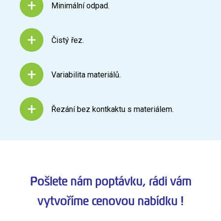
Minimální odpad.
Čistý řez.
Variabilita materiálů.
Řezání bez kontkaktu s materiálem.
Pošlete nám poptávku, rádi vám
vytvoříme cenovou nabídku !