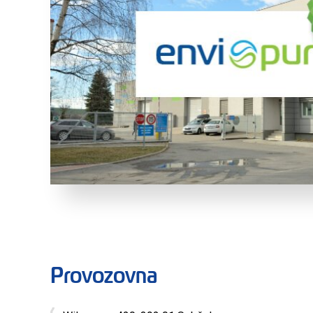
Provozovna