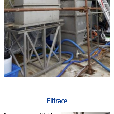
Filtrace