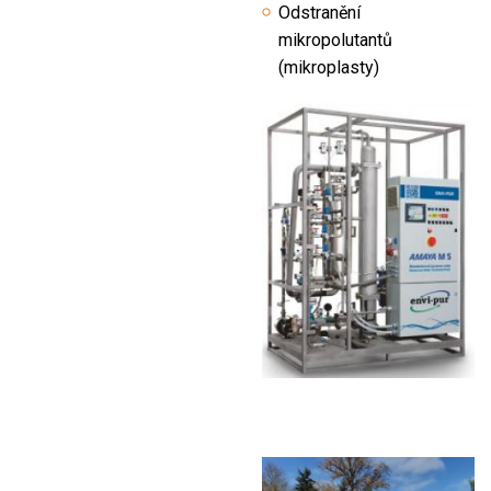
Odstranění
mikropolutantů
(mikroplasty)