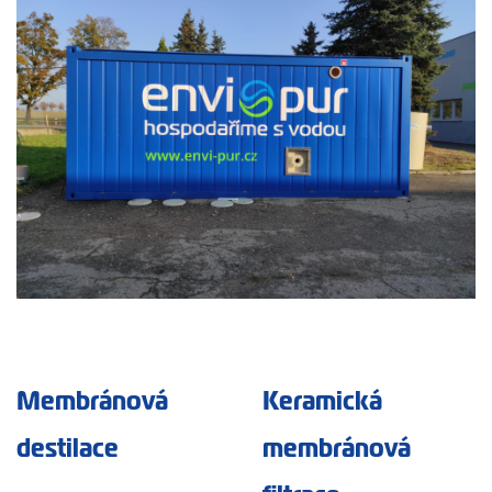
Membránová
Keramická
destilace
membránová