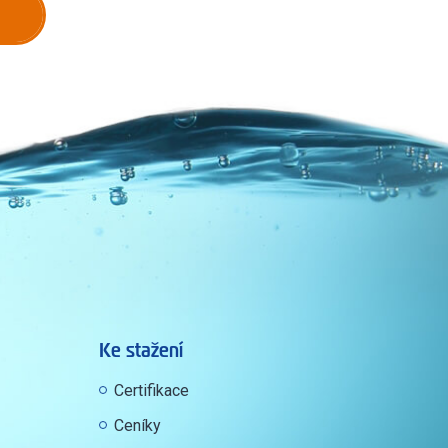
Ke stažení
Certifikace
Ceníky