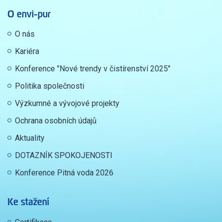
O envi-pur
O nás
Kariéra
Konference "Nové trendy v čistírenství 2025"
Politika společnosti
Výzkumné a vývojové projekty
Ochrana osobních údajů
Aktuality
DOTAZNÍK SPOKOJENOSTI
Konference Pitná voda 2026
Ke stažení