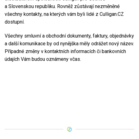
a Slovenskou republiku. Rovněž zůstávají nezměněné
všechny kontakty, na kterých vám byli lidé z Culligan.CZ
dostupní.
Všechny smluvní a obchodní dokumenty, faktury, objednávky
a další komunikace by od nynějška měly odrážet nový název.
Případné změny v kontaktních informacích či bankovních
údajích Vám budou oznámeny včas.