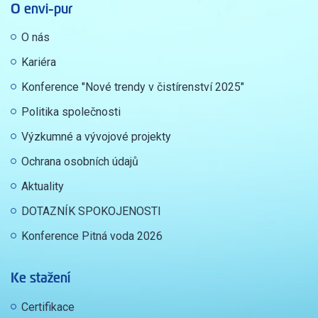
O envi-pur
O nás
Kariéra
Konference "Nové trendy v čistírenství 2025"
Politika společnosti
Výzkumné a vývojové projekty
Ochrana osobních údajů
Aktuality
DOTAZNÍK SPOKOJENOSTI
Konference Pitná voda 2026
Ke stažení
Certifikace