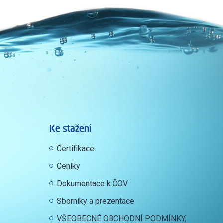
Ke stažení
Certifikace
Ceníky
Dokumentace k ČOV
Sborníky a prezentace
VŠEOBECNÉ OBCHODNÍ PODMÍNKY,