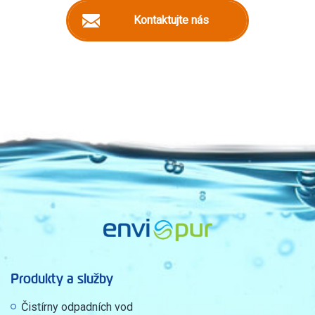
Kontaktujte nás
Produkty a služby
Čistírny odpadních vod