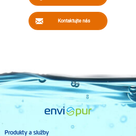
Kontaktujte nás
Produkty a služby