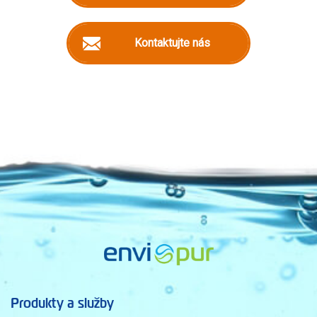
Kontaktujte nás
Produkty a služby