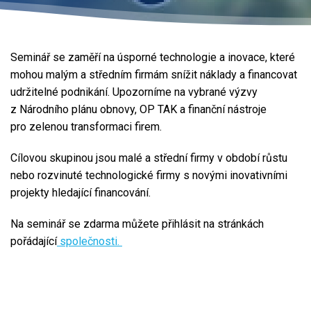
Seminář se zaměří na úsporné technologie a inovace, které
mohou malým a středním firmám snížit náklady a financovat
udržitelné podnikání. Upozorníme na vybrané výzvy
z Národního plánu obnovy, OP TAK a finanční nástroje
pro zelenou transformaci firem.
Cílovou skupinou jsou malé a střední firmy v období růstu
nebo rozvinuté technologické firmy s novými inovativními
projekty hledající financování.
Na seminář se zdarma můžete přihlásit na stránkách
pořádající
společnosti.