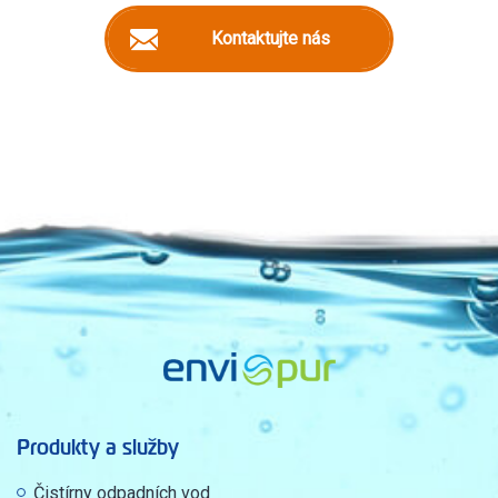
Kontaktujte nás
Produkty a služby
Čistírny odpadních vod