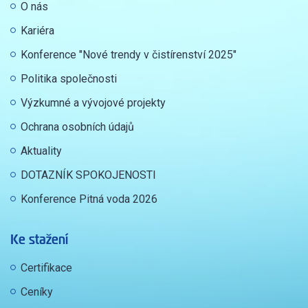
O nás
Kariéra
Konference "Nové trendy v čistírenství 2025"
Politika společnosti
Výzkumné a vývojové projekty
Ochrana osobních údajů
Aktuality
DOTAZNÍK SPOKOJENOSTI
Konference Pitná voda 2026
Ke stažení
Certifikace
Ceníky