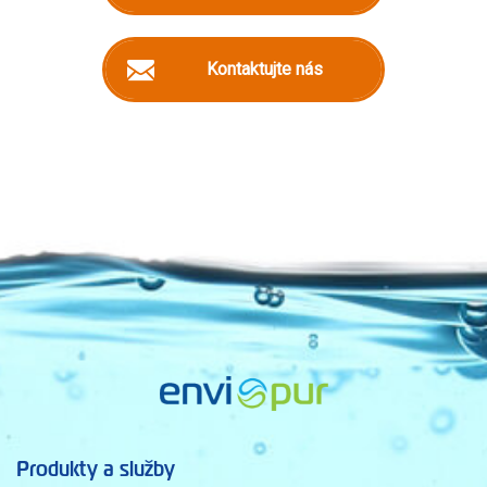
Kontaktujte nás
Produkty a služby