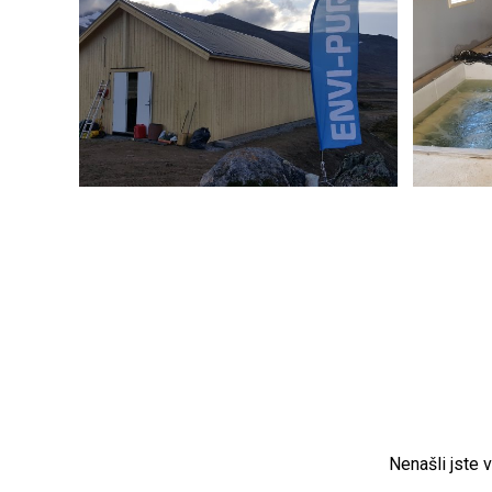
Nenašli jste 