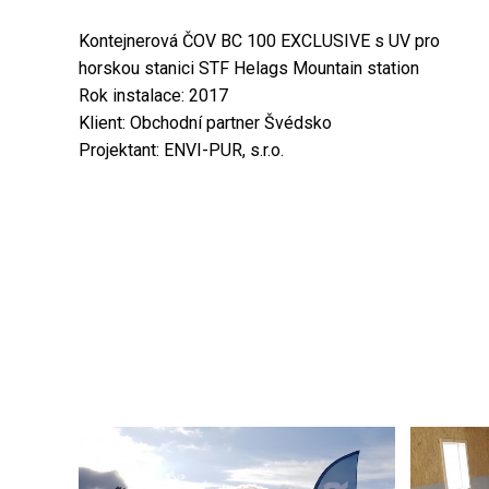
Kontejnerová ČOV BC 100 EXCLUSIVE s UV pro
horskou stanici STF Helags Mountain station
Rok instalace: 2017
Klient: Obchodní partner Švédsko
Projektant: ENVI-PUR, s.r.o.