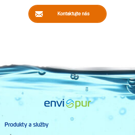
Kontaktujte nás
Produkty a služby