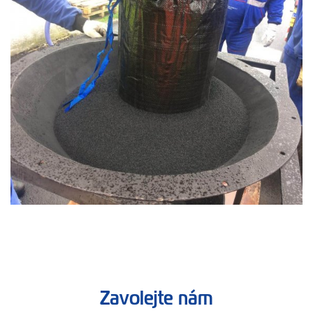
Zavolejte nám