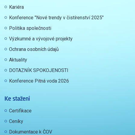
Kariéra
Konference "Nové trendy v čistírenství 2025"
Politika společnosti
Výzkumné a vývojové projekty
Ochrana osobních údajů
Aktuality
DOTAZNÍK SPOKOJENOSTI
Konference Pitná voda 2026
Ke stažení
Certifikace
Ceníky
Dokumentace k ČOV