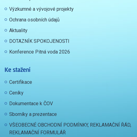
Výzkumné a vývojové projekty
Ochrana osobních údajů
Aktuality
DOTAZNÍK SPOKOJENOSTI
Konference Pitná voda 2026
Ke stažení
Certifikace
Ceníky
Dokumentace k ČOV
Sborníky a prezentace
VŠEOBECNÉ OBCHODNÍ PODMÍNKY, REKLAMAČNÍ ŘÁD,
REKLAMAČNÍ FORMULÁŘ