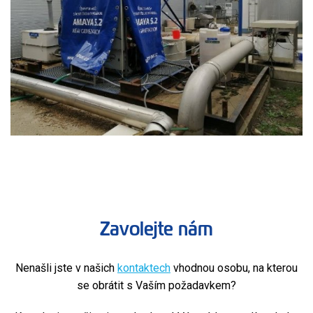
Zavolejte nám
Nenašli jste v našich
kontaktech
vhodnou osobu, na kterou
se obrátit s Vaším požadavkem?